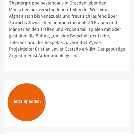
Theatergruppe besteht aus in Dresden lebenden
Menschen aus verschiedenen Teilen der Welt von
Afghanistan bis Venezuela und freut sich laufend über
Zuwachs. Inzwischen nehmen mehr als 80 Frauen und
Männer an den Treffen und Proben teil, spielen mit oder
gestalten die Bühne, „um eine Botschaft der Liebe,
Toleranz und des Respekts zu vermitteln“, wie
Projektleiter Cristian Javier Castaño erklärt. Der gebürtige
Argentinier ist Autor und Regisseur.