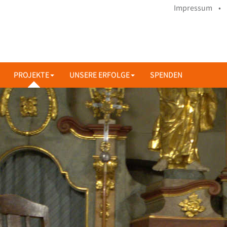
Impressum •
PROJEKTE
UNSERE ERFOLGE
SPENDEN