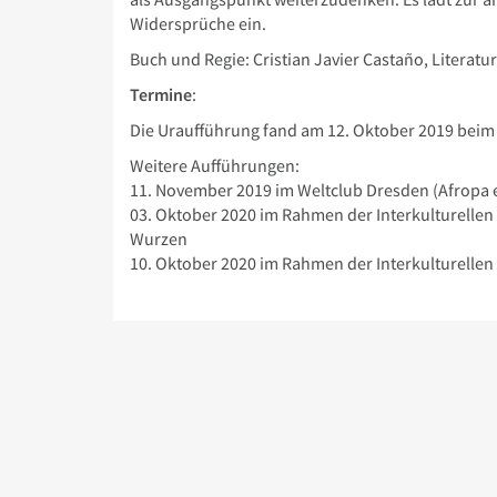
Widersprüche ein.
Buch und Regie: Cristian Javier Castaño, Literat
Termine
:
Die Uraufführung fand am 12. Oktober 2019 beim O
Weitere Aufführungen:
11. November 2019 im Weltclub Dresden (Afropa e
03. Oktober 2020 im Rahmen der Interkulturellen
Wurzen
10. Oktober 2020 im Rahmen der Interkulturellen