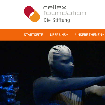
STARTSEITE
ÜBER UNS
UNSERE THEMEN