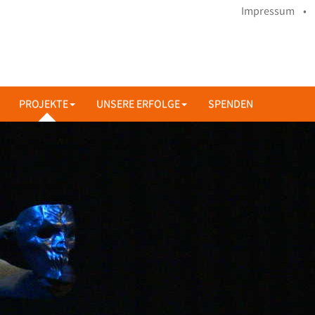
Impressum •
PROJEKTE
UNSERE ERFOLGE
SPENDEN