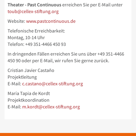
Theater - Past Continuous
erreichen Sie per E-Mail unter
toub@cellex-stiftung.org
Website:
www.pastcontinuous.de
Telefonische Erreichbarkeit:
Montag, 10-14 Uhr
Telefon: +49 351-4466 450 93
In dringenden Fällen erreichen Sie uns über
+49 351-4466
450 90 oder per E-Mail, wir rufen Sie gerne zurück.
Cristian Javier Castaño
Projektleitung
E-Mail:
c.castano@cellex-stiftung.org
María Tapia de Kordt
Projektkoordination
E-Mail:
m.kordt@cellex-stiftung.org