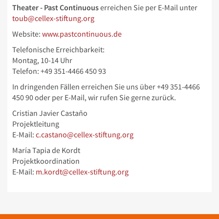
Theater - Past Continuous
erreichen Sie per E-Mail unter
toub@cellex-stiftung.org
Website:
www.pastcontinuous.de
Telefonische Erreichbarkeit:
Montag, 10-14 Uhr
Telefon: +49 351-4466 450 93
In dringenden Fällen erreichen Sie uns über
+49 351-4466
450 90 oder per E-Mail, wir rufen Sie gerne zurück.
Cristian Javier Castaño
Projektleitung
E-Mail:
c.castano@cellex-stiftung.org
María Tapia de Kordt
Projektkoordination
E-Mail:
m.kordt@cellex-stiftung.org