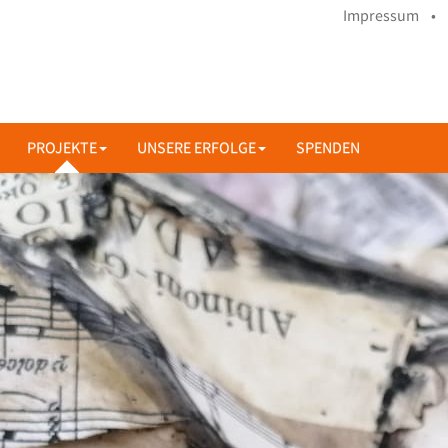
Impressum •
PROJEKTE
UNSERE ERFOLGE
SPENDEN