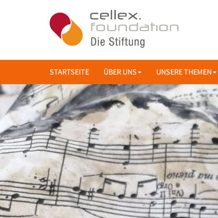
STARTSEITE
ÜBER UNS
UNSERE THEMEN