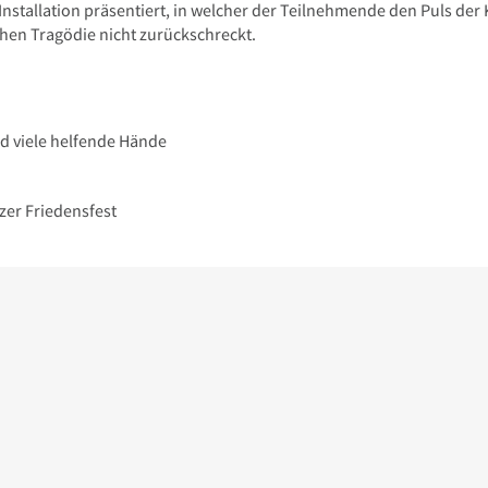
 Installation präsentiert, in welcher der Teilnehmende den Puls der
hen Tragödie nicht zurückschreckt.
nd viele helfende Hände
zer Friedensfest