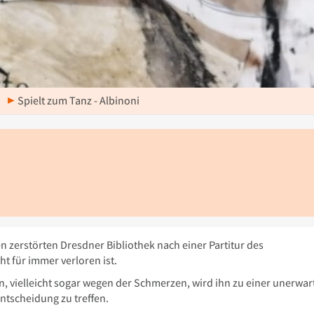
Spielt zum Tanz - Albinoni
I
zerstörten Dresdner Bibliothek nach einer Partitur des
t für immer verloren ist.
, vielleicht sogar wegen der Schmerzen, wird ihn zu einer unerwar
ntscheidung zu treffen.