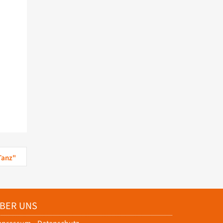
Tanz"
BER UNS