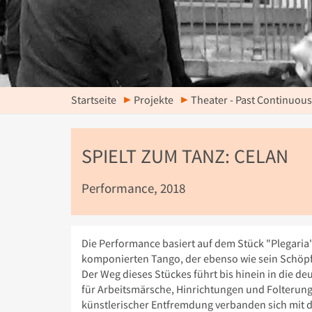
Startseite
Projekte
Theater - Past Continuous
SPIELT ZUM TANZ: CELAN
Performance, 2018
Die Performance basiert auf dem Stück "Plegaria
komponierten Tango, der ebenso wie sein Schöpfe
Der Weg dieses Stückes führt bis hinein in die de
für Arbeitsmärsche, Hinrichtungen und Folterung
künstlerischer Entfremdung verbanden sich mit d