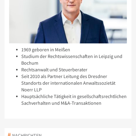
1969 geboren in Meißen
Studium der Rechtswissenschaften in Leipzig und
Bochum
Rechtsanwalt und Steuerberater
Seit 2010 als Partner Leitung des Dresdner
Standorts der internationalen Anwaltssozietät
Noerr LLP
Hauptsächliche Tätigkeit in gesellschaftsrechtlichen
Sachverhalten und M&A-Transaktionen
NACHRICHTEN