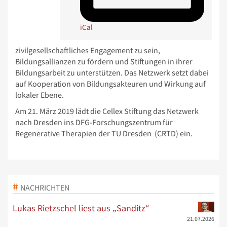
iCal
zivilgesellschaftliches Engagement zu sein,
Bildungsallianzen zu fördern und Stiftungen in ihrer
Bildungsarbeit zu unterstützen. Das Netzwerk setzt dabei
auf Kooperation von Bildungsakteuren und Wirkung auf
lokaler Ebene.
Am 21. März 2019 lädt die Cellex Stiftung das Netzwerk
nach Dresden ins DFG-Forschungszentrum für
Regenerative Therapien der TU Dresden (CRTD) ein.
NACHRICHTEN
Lukas Rietzschel liest aus „Sanditz“
21.07.2026