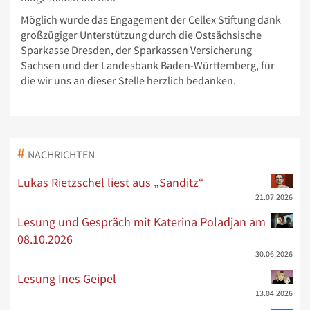
Möglich wurde das Engagement der Cellex Stiftung dank
großzügiger Unterstützung durch die Ostsächsische
Sparkasse Dresden, der Sparkassen Versicherung
Sachsen und der Landesbank Baden-Württemberg, für
die wir uns an dieser Stelle herzlich bedanken.
NACHRICHTEN
Lukas Rietzschel liest aus „Sanditz“
21.07.2026
Lesung und Gespräch mit Katerina Poladjan am
08.10.2026
30.06.2026
Lesung Ines Geipel
13.04.2026