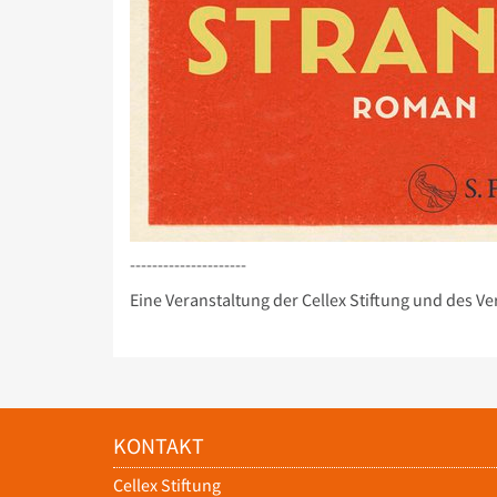
---------------------
Eine Veranstaltung der Cellex Stiftung und des Ver
KONTAKT
Cellex Stiftung