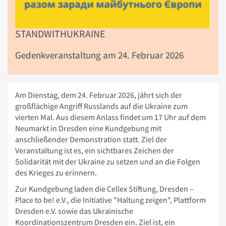
STANDWITHUKRAINE
Gedenkveranstaltung am 24. Februar 2026
Am Dienstag, dem 24. Februar 2026, jährt sich der
großflächige Angriff Russlands auf die Ukraine zum
vierten Mal. Aus diesem Anlass findet um 17 Uhr auf dem
Neumarkt in Dresden eine Kundgebung mit
anschließender Demonstration statt. Ziel der
Veranstaltung ist es, ein sichtbares Zeichen der
Solidarität mit der Ukraine zu setzen und an die Folgen
des Krieges zu erinnern.
Zur Kundgebung laden die Cellex Stiftung, Dresden –
Place to be! e.V., die Initiative "Haltung zeigen", Plattform
Dresden e.V. sowie das Ukrainische
Koordinationszentrum Dresden ein. Ziel ist, ein