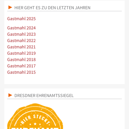
HIER GEHT ES ZU DEN LETZTEN JAHREN
Gastmahl 2025
Gastmahl 2024
Gastmahl 2023
Gastmahl 2022
Gastmahl 2021
Gastmahl 2019
Gastmahl 2018
Gastmahl 2017
Gastmahl 2015
DRESDNER EHRENAMTSSIEGEL