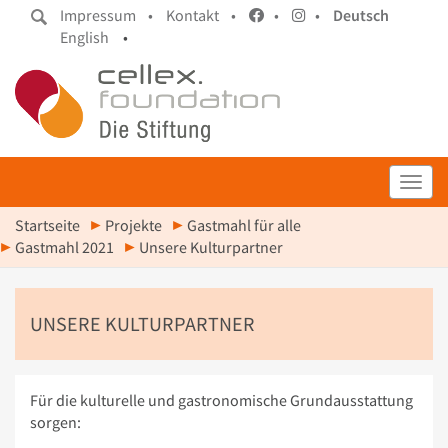
Impressum •
Kontakt •
•
•
Deutsch
English
•
Toggl
Startseite
Projekte
Gastmahl für alle
Gastmahl 2021
Unsere Kulturpartner
UNSERE KULTURPARTNER
Für die kulturelle und gastronomische Grundausstattung
sorgen: