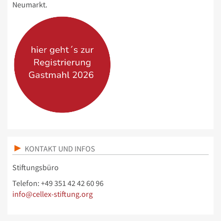
Neumarkt.
KONTAKT UND INFOS
Stiftungsbüro
Telefon: +49 351 42 42 60 96
info@cellex-stiftung.org