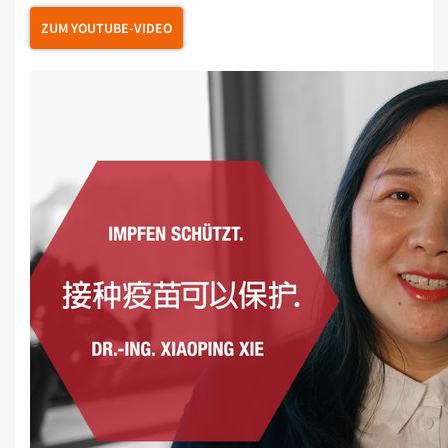
ZUM YOUTUBE-VIDEO