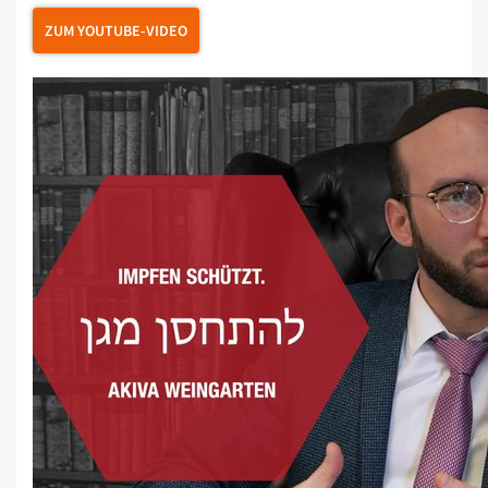
ZUM YOUTUBE-VIDEO