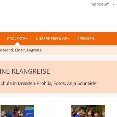
Impressum •
PROJEKTE
UNSERE ERFOLGE
SPENDEN
m Mond. Eine Klangreise
INE KLANGREISE
schule in Dresden-Prohlis, Fotos: Anja Schneider