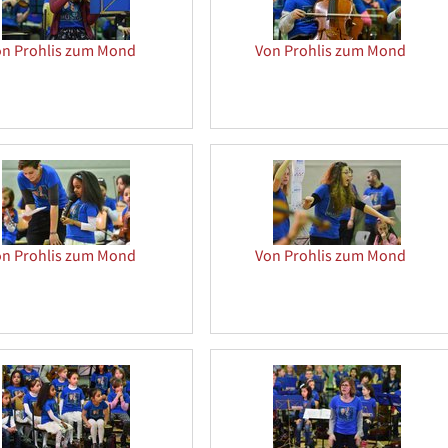
on Prohlis zum Mond
Von Prohlis zum Mond
on Prohlis zum Mond
Von Prohlis zum Mond