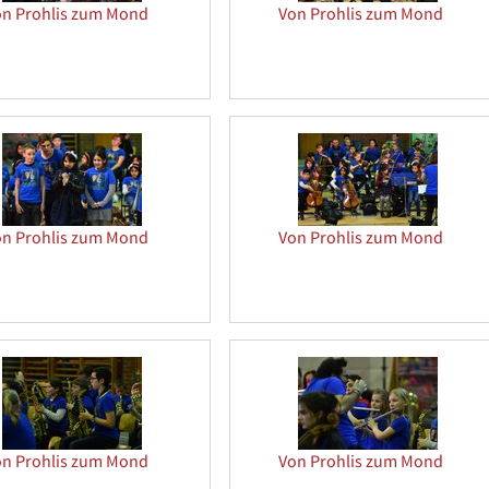
on Prohlis zum Mond
Von Prohlis zum Mond
on Prohlis zum Mond
Von Prohlis zum Mond
on Prohlis zum Mond
Von Prohlis zum Mond