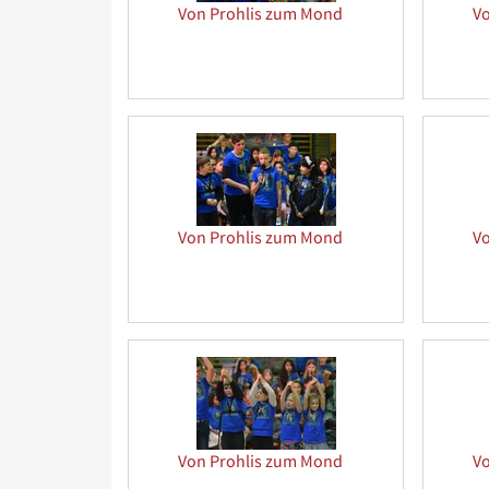
Von Prohlis zum Mond
V
Von Prohlis zum Mond
V
Von Prohlis zum Mond
V