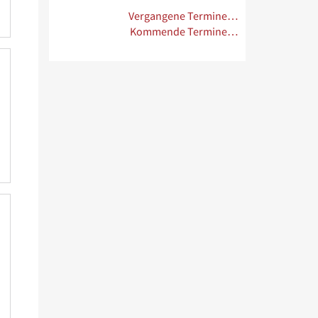
Vergangene Termine…
Kommende Termine…