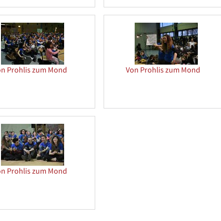
on Prohlis zum Mond
Von Prohlis zum Mond
on Prohlis zum Mond