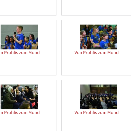
on Prohlis zum Mond
Von Prohlis zum Mond
on Prohlis zum Mond
Von Prohlis zum Mond