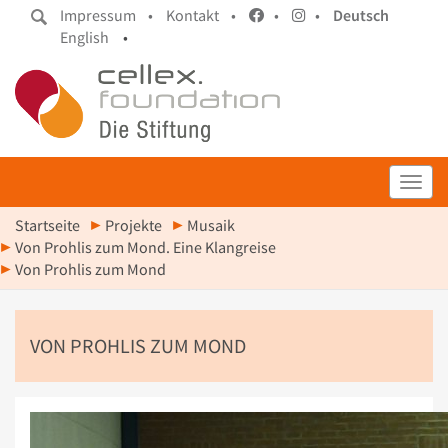
Impressum •
Kontakt •
•
•
Deutsch
English
•
Toggl
Startseite
Projekte
Musaik
Von Prohlis zum Mond. Eine Klangreise
Von Prohlis zum Mond
VON PROHLIS ZUM MOND