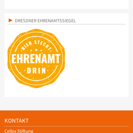
DRESDNER EHRENAMTSSIEGEL
KONTAKT
Cellex Stiftung