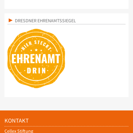
DRESDNER EHRENAMTSSIEGEL
KONTAKT
Cellex Stiftung