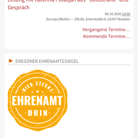
Gespräch
08.10.2026
19:00
(Europe/Berlin)
— ERLE6, Erlenstraße 6, 01097 Dresden
Vergangene Termine…
Kommende Termine…
DRESDNER EHRENAMTSSIEGEL