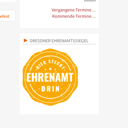
Dresden
Vergangene Termine…
efest
Kommende Termine…
DRESDNER EHRENAMTSSIEGEL