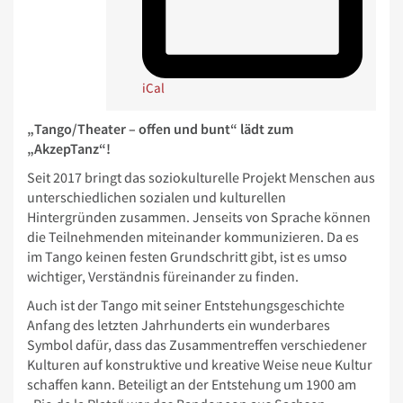
iCal
„Tango/Theater – offen und bunt“ lädt zum
„AkzepTanz“!
Seit 2017 bringt das soziokulturelle Projekt Menschen aus
unterschiedlichen sozialen und kulturellen
Hintergründen zusammen. Jenseits von Sprache können
die Teilnehmenden miteinander kommunizieren. Da es
im Tango keinen festen Grundschritt gibt, ist es umso
wichtiger, Verständnis füreinander zu finden.
Auch ist der Tango mit seiner Entstehungsgeschichte
Anfang des letzten Jahrhunderts ein wunderbares
Symbol dafür, dass das Zusammentreffen verschiedener
Kulturen auf konstruktive und kreative Weise neue Kultur
schaffen kann. Beteiligt an der Entstehung um 1900 am