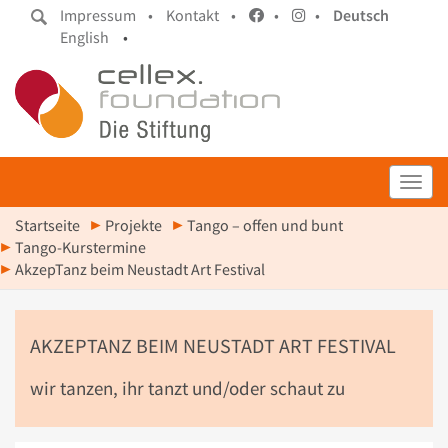
Impressum •
Kontakt •
•
•
Deutsch
English
•
Toggl
Startseite
Projekte
Tango – offen und bunt
Tango-Kurstermine
AkzepTanz beim Neustadt Art Festival
AKZEPTANZ BEIM NEUSTADT ART FESTIVAL
wir tanzen, ihr tanzt und/oder schaut zu