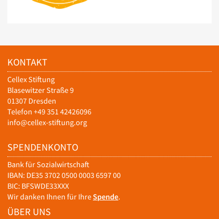
KONTAKT
Cellex Stiftung
Blasewitzer Straße 9
01307 Dresden
Telefon +49 351 42426096
info@cellex-stiftung.org
SPENDENKONTO
Bank für Sozialwirtschaft
IBAN: DE35 3702 0500 0003 6597 00
BIC: BFSWDE33XXX
Wir danken Ihnen für Ihre
Spende
.
ÜBER UNS