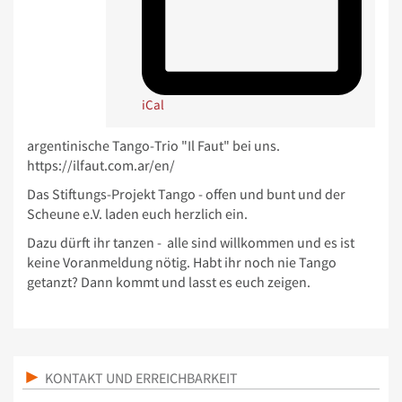
iCal
argentinische Tango-Trio "Il Faut" bei uns.
https://ilfaut.com.ar/en/
Das Stiftungs-Projekt Tango - offen und bunt und der
Scheune e.V. laden euch herzlich ein.
Dazu dürft ihr tanzen - alle sind willkommen und es ist
keine Voranmeldung nötig. Habt ihr noch nie Tango
getanzt? Dann kommt und lasst es euch zeigen.
KONTAKT UND ERREICHBARKEIT