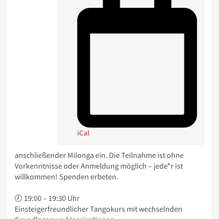
iCal
anschließender Milonga ein. Die Teilnahme ist ohne
Vorkenntnisse oder Anmeldung möglich – jede*r ist
willkommen! Spenden erbeten.
🕖 19:00 – 19:30 Uhr
Einsteigerfreundlicher Tangokurs mit wechselnden