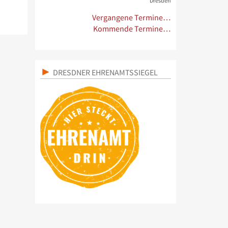
Dresden
Vergangene Termine…
Kommende Termine…
DRESDNER EHRENAMTSSIEGEL