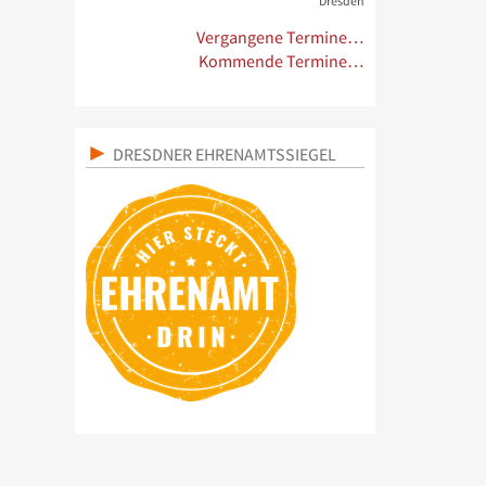
Dresden
Vergangene Termine…
Kommende Termine…
DRESDNER EHRENAMTSSIEGEL