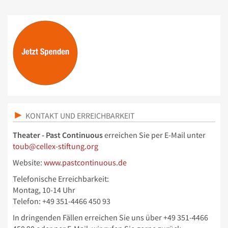
KONTAKT UND ERREICHBARKEIT
Theater - Past Continuous
erreichen Sie per E-Mail unter
toub@cellex-stiftung.org
Website:
www.pastcontinuous.de
Telefonische Erreichbarkeit:
Montag, 10-14 Uhr
Telefon: +49 351-4466 450 93
In dringenden Fällen erreichen Sie uns über
+49 351-4466