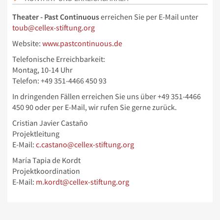
Theater - Past Continuous
erreichen Sie per E-Mail unter
toub@cellex-stiftung.org
Website:
www.pastcontinuous.de
Telefonische Erreichbarkeit:
Montag, 10-14 Uhr
Telefon: +49 351-4466 450 93
In dringenden Fällen erreichen Sie uns über
+49 351-4466
450 90 oder per E-Mail, wir rufen Sie gerne zurück.
Cristian Javier Castaño
Projektleitung
E-Mail:
c.castano@cellex-stiftung.org
María Tapia de Kordt
Projektkoordination
E-Mail:
m.kordt@cellex-stiftung.org