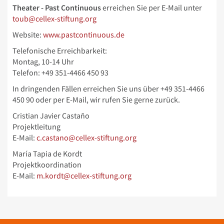
Theater - Past Continuous
erreichen Sie per E-Mail unter
toub@cellex-stiftung.org
Website:
www.pastcontinuous.de
Telefonische Erreichbarkeit:
Montag, 10-14 Uhr
Telefon: +49 351-4466 450 93
In dringenden Fällen erreichen Sie uns über
+49 351-4466
450 90 oder per E-Mail, wir rufen Sie gerne zurück.
Cristian Javier Castaño
Projektleitung
E-Mail:
c.castano@cellex-stiftung.org
María Tapia de Kordt
Projektkoordination
E-Mail:
m.kordt@cellex-stiftung.org