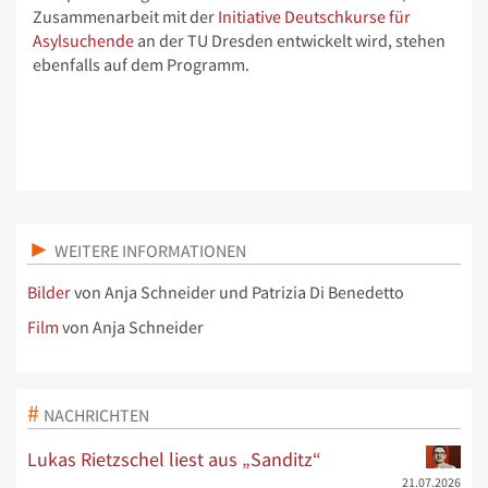
Zusammenarbeit mit der
Initiative Deutschkurse für
Asylsuchende
an der TU Dresden entwickelt wird, stehen
ebenfalls auf dem Programm.
WEITERE INFORMATIONEN
Bilder
von Anja Schneider und Patrizia Di Benedetto
Film
von Anja Schneider
NACHRICHTEN
Lukas Rietzschel liest aus „Sanditz“
21.07.2026