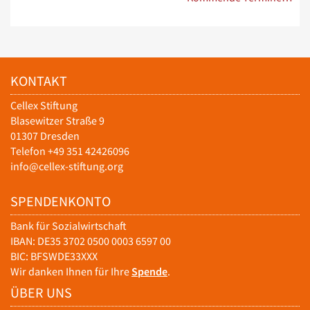
KONTAKT
Cellex Stiftung
Blasewitzer Straße 9
01307 Dresden
Telefon +49 351 42426096
info@cellex-stiftung.org
SPENDENKONTO
Bank für Sozialwirtschaft
IBAN: DE35 3702 0500 0003 6597 00
BIC: BFSWDE33XXX
Wir danken Ihnen für Ihre
Spende
.
ÜBER UNS