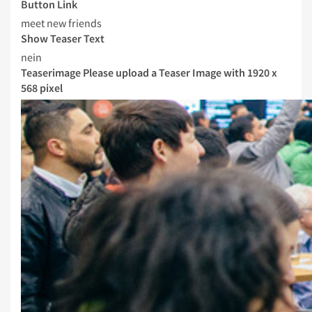
Button Link
meet new friends
Show Teaser Text
nein
Teaserimage
Please upload a Teaser Image with 1920 x
568 pixel