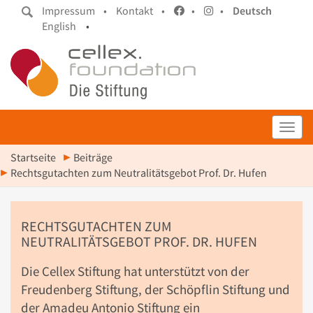
Impressum •
Kontakt •
•
•
Deutsch
English
•
Toggl
Startseite
Beiträge
Rechtsgutachten zum Neutralitätsgebot Prof. Dr. Hufen
RECHTSGUTACHTEN ZUM
NEUTRALITÄTSGEBOT PROF. DR. HUFEN
Die Cellex Stiftung hat unterstützt von der
Freudenberg Stiftung, der Schöpflin Stiftung und
der Amadeu Antonio Stiftung ein