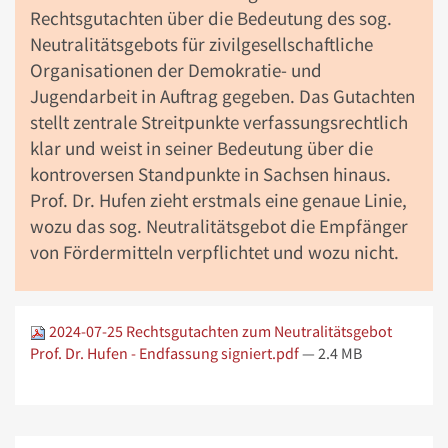
Rechtsgutachten über die Bedeutung des sog.
Neutralitätsgebots für zivilgesellschaftliche
Organisationen der Demokratie- und
Jugendarbeit in Auftrag gegeben. Das Gutachten
stellt zentrale Streitpunkte verfassungsrechtlich
klar und weist in seiner Bedeutung über die
kontroversen Standpunkte in Sachsen hinaus.
Prof. Dr. Hufen zieht erstmals eine genaue Linie,
wozu das sog. Neutralitätsgebot die Empfänger
von Fördermitteln verpflichtet und wozu nicht.
2024-07-25 Rechtsgutachten zum Neutralitätsgebot
Prof. Dr. Hufen - Endfassung signiert.pdf
— 2.4 MB