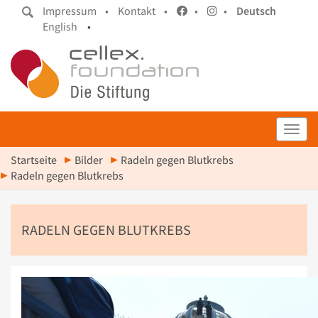
Impressum •
Kontakt •
•
•
Deutsch
English
•
Toggl
Startseite
Bilder
Radeln gegen Blutkrebs
Radeln gegen Blutkrebs
RADELN GEGEN BLUTKREBS