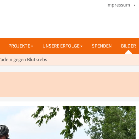
Impressum •
PROJEKTE
UNSERE ERFOLGE
SPENDEN
BILDER
Radeln gegen Blutkrebs