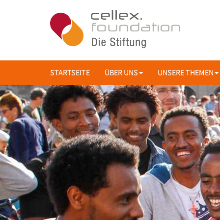
STARTSEITE
ÜBER UNS
UNSERE THEMEN