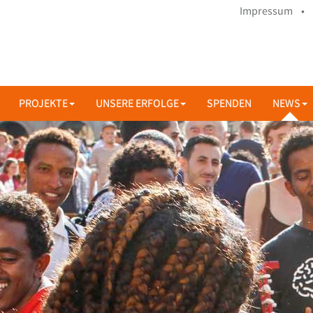
Impressum •
PROJEKTE
UNSERE ERFOLGE
SPENDEN
NEWS