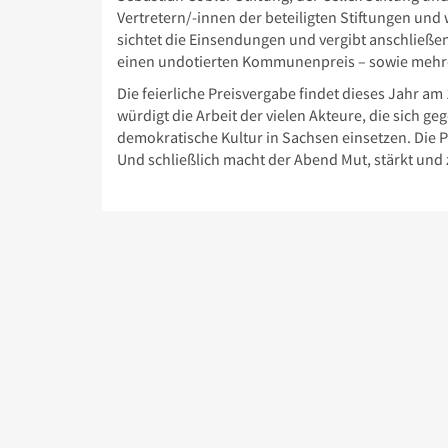
Vertretern/-innen der beteiligten Stiftungen und 
sichtet die Einsendungen und vergibt anschließe
einen undotierten Kommunenpreis – sowie mehre
Die feierliche Preisvergabe findet dieses Jahr am
würdigt die Arbeit der vielen Akteure, die sich
demokratische Kultur in Sachsen einsetzen. Die P
Und schließlich macht der Abend Mut, stärkt und ze