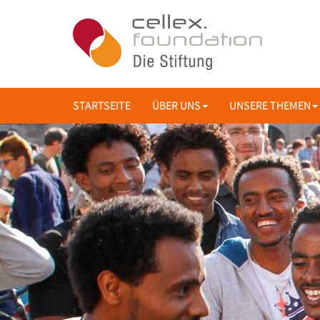
STARTSEITE
ÜBER UNS
UNSERE THEMEN