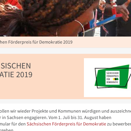
hen Förderpreis für Demokratie 2019
HSISCHEN
TIE 2019
ollen wir wieder Projekte und Kommunen würdigen und auszeichn
 in Sachsen engagieren. Vom 1. Juli bis 31. August haben
rmular für den
Sächsischen Förderpreis für Demokratie
zu bewerben
ergeben.