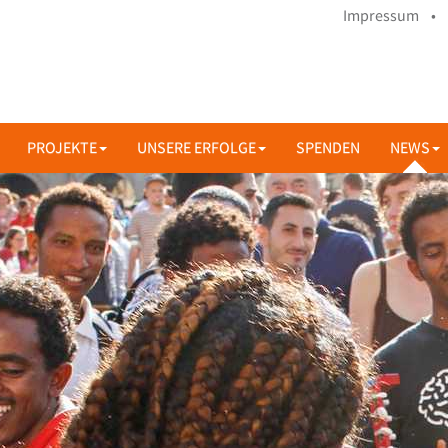
Impressum •
PROJEKTE
UNSERE ERFOLGE
SPENDEN
NEWS