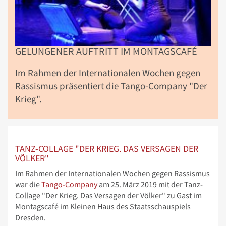
GELUNGENER AUFTRITT IM MONTAGSCAFÉ
Im Rahmen der Internationalen Wochen gegen
Rassismus präsentiert die Tango-Company "Der
Krieg".
TANZ-COLLAGE "DER KRIEG. DAS VERSAGEN DER
VÖLKER"
Im Rahmen der Internationalen Wochen gegen Rassismus
war die
Tango-Company
am 25. März 2019 mit der Tanz-
Collage "Der Krieg. Das Versagen der Völker" zu Gast im
Montagscafé im Kleinen Haus des Staatsschauspiels
Dresden.