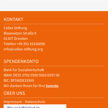
KONTAKT
Cellex Stiftung
Blasewitzer Straße 9
01307 Dresden
Telefon +49 351 42426096
info@cellex-stiftung.org
SPENDENKONTO
Bank für Sozialwirtschaft
IBAN: DE35 3702 0500 0003 6597 00
BIC: BFSWDE33XXX
Wir danken Ihnen für Ihre
Spende
.
ÜBER UNS
Impressum
·
Datenschutz