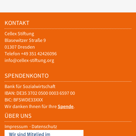
KONTAKT
Cellex Stiftung
Blasewitzer Straße 9
01307 Dresden
Telefon +49 351 42426096
info@cellex-stiftung.org
SPENDENKONTO
Bank für Sozialwirtschaft
IBAN: DE35 3702 0500 0003 6597 00
BIC: BFSWDE33XXX
Wir danken Ihnen für Ihre
Spende
.
ÜBER UNS
Impressum
·
Datenschutz