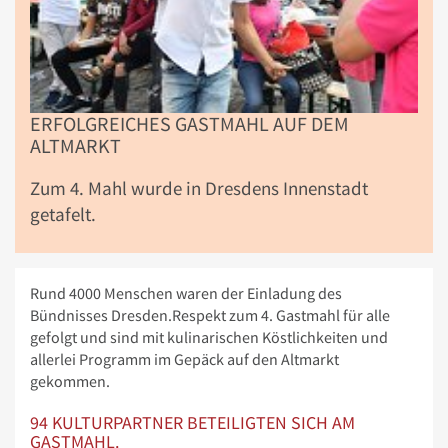
ERFOLGREICHES GASTMAHL AUF DEM
ALTMARKT
Zum 4. Mahl wurde in Dresdens Innenstadt
getafelt.
Rund 4000 Menschen waren der Einladung des
Bündnisses Dresden.Respekt zum 4. Gastmahl für alle
gefolgt und sind mit kulinarischen Köstlichkeiten und
allerlei Programm im Gepäck auf den Altmarkt
gekommen.
94 KULTURPARTNER BETEILIGTEN SICH AM
GASTMAHL.