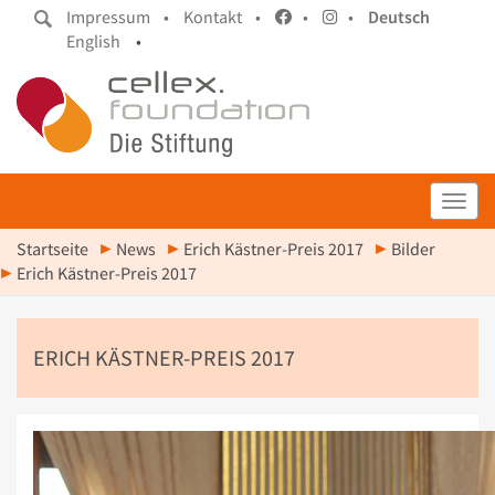
Impressum •
Kontakt •
•
•
Deutsch
English
•
Toggl
Startseite
News
Erich Kästner-Preis 2017
Bilder
Erich Kästner-Preis 2017
ERICH KÄSTNER-PREIS 2017