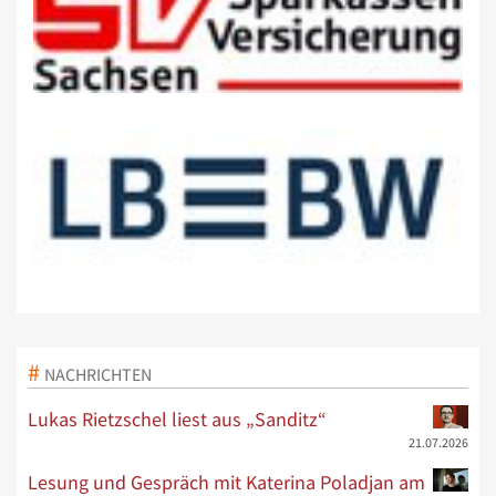
NACHRICHTEN
Lukas Rietzschel liest aus „Sanditz“
21.07.2026
Lesung und Gespräch mit Katerina Poladjan am