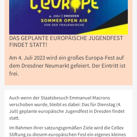
DAS GEPLANTE EUROPÄISCHE JUGENDFEST
FINDET STATT!
Am 4. Juli 2023 wird ein großes Europa-Fest auf
dem Dresdner Neumarkt gefeiert. Der Eintritt ist
frei.
Auch wenn der Staatsbesuch Emmanuel Macrons
verschoben wurde, bleibt es dabei: Das für Dienstag (4.
Juli) geplante europäische Jugendfest in Dresden findet
statt.
Im Rahmen ihrer satzungsgemäßen Ziele wird die Cellex
Stiftung zu diesem europäischen Fest ein eigenes kleines