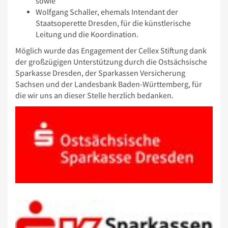
sowie
Wolfgang Schaller, ehemals Intendant der
Staatsoperette Dresden, für die künstlerische
Leitung und die Koordination.
Möglich wurde das Engagement der Cellex Stiftung dank
der großzügigen Unterstützung durch die Ostsächsische
Sparkasse Dresden, der Sparkassen Versicherung
Sachsen und der Landesbank Baden-Württemberg, für
die wir uns an dieser Stelle herzlich bedanken.