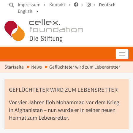
Impressum •
Kontakt •
•
•
Deutsch
English
•
Toggl
Startseite
News
Geflüchteter wird zum Lebensretter
GEFLÜCHTETER WIRD ZUM LEBENSRETTER
Vor vier Jahren floh Mohammad vor dem Krieg
in Afghanistan – nun wurde er in seiner neuen
Heimat zum Lebensretter.