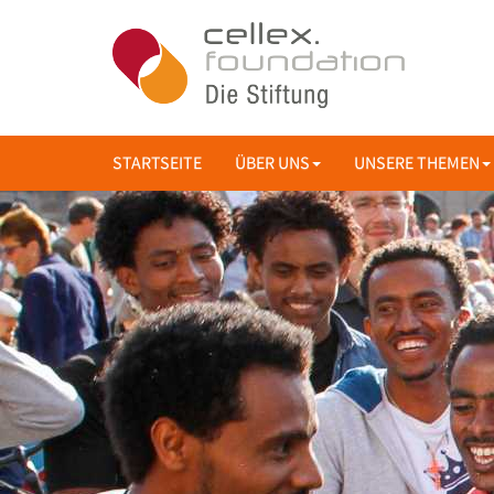
STARTSEITE
ÜBER UNS
UNSERE THEMEN