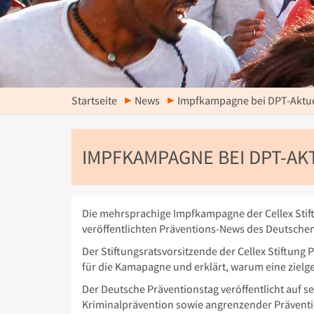
Startseite
News
Impfkampagne bei DPT-Aktuel
IMPFKAMPAGNE BEI DPT-AK
Die mehrsprachige Impfkampagne der Cellex Sti
veröffentlichten Präventions-News des Deutschen
Der Stiftungsratsvorsitzende der Cellex Stiftung
für die Kamapagne und erklärt, warum eine zielge
Der Deutsche Präventionstag veröffentlicht auf se
Kriminalprävention sowie angrenzender Präventi