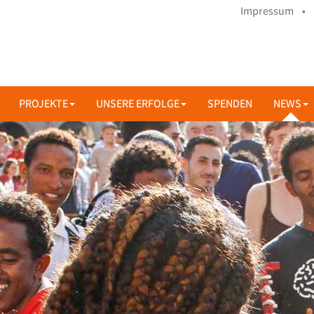
Impressum •
PROJEKTE
UNSERE ERFOLGE
SPENDEN
NEWS