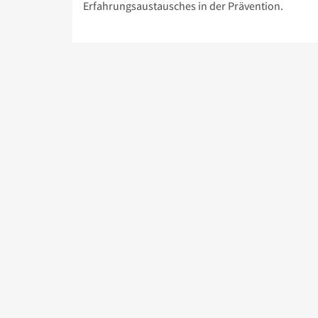
Erfahrungsaustausches in der Prävention.