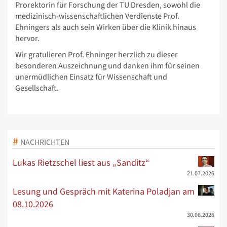
Prorektorin für Forschung der TU Dresden, sowohl die
medizinisch-wissenschaftlichen Verdienste Prof.
Ehningers als auch sein Wirken über die Klinik hinaus
hervor.
Wir gratulieren Prof. Ehninger herzlich zu dieser
besonderen Auszeichnung und danken ihm für seinen
unermüdlichen Einsatz für Wissenschaft und
Gesellschaft.
NACHRICHTEN
Lukas Rietzschel liest aus „Sanditz“
21.07.2026
Lesung und Gespräch mit Katerina Poladjan am
08.10.2026
30.06.2026