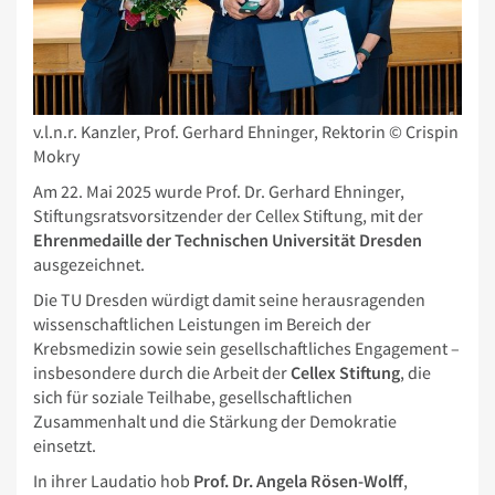
v.l.n.r. Kanzler, Prof. Gerhard Ehninger, Rektorin © Crispin
Mokry
Am 22. Mai 2025 wurde Prof. Dr. Gerhard Ehninger,
Stiftungsratsvorsitzender der Cellex Stiftung, mit der
Ehrenmedaille der Technischen Universität Dresden
ausgezeichnet.
Die TU Dresden würdigt damit seine herausragenden
wissenschaftlichen Leistungen im Bereich der
Krebsmedizin sowie sein gesellschaftliches Engagement –
insbesondere durch die Arbeit der
Cellex Stiftung
, die
sich für soziale Teilhabe, gesellschaftlichen
Zusammenhalt und die Stärkung der Demokratie
einsetzt.
In ihrer Laudatio hob
Prof. Dr. Angela Rösen-Wolff
,