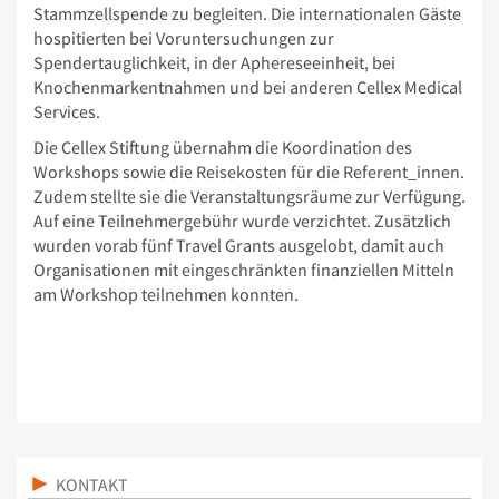
Stammzellspende zu begleiten. Die internationalen Gäste
hospitierten bei Voruntersuchungen zur
Spendertauglichkeit, in der Aphereseeinheit, bei
Knochenmarkentnahmen und bei anderen Cellex Medical
Services.
Die Cellex Stiftung übernahm die Koordination des
Workshops sowie die Reisekosten für die Referent_innen.
Zudem stellte sie die Veranstaltungsräume zur Verfügung.
Auf eine Teilnehmergebühr wurde verzichtet. Zusätzlich
wurden vorab fünf Travel Grants ausgelobt, damit auch
Organisationen mit eingeschränkten finanziellen Mitteln
am Workshop teilnehmen konnten.
KONTAKT