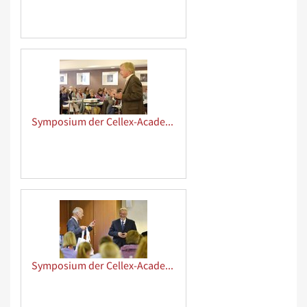
Symposium der Cellex-Academy
Symposium der Cellex-Academy