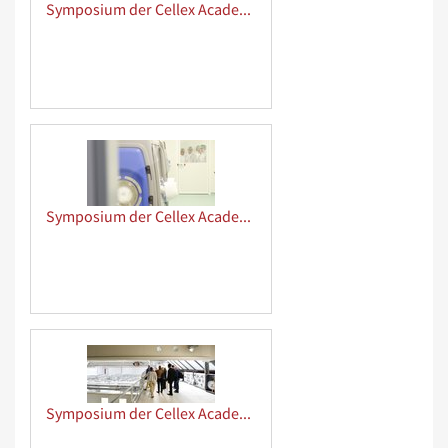
Symposium der Cellex Academy
Symposium der Cellex Academy
Symposium der Cellex Academy