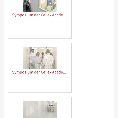
Symposium der Cellex Academy
Symposium der Cellex Academy