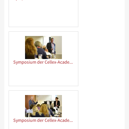
Symposium der Cellex-Academy
Symposium der Cellex-Academy