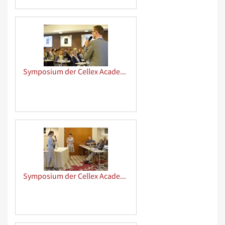
Symposium der Cellex Academy
Symposium der Cellex Academy