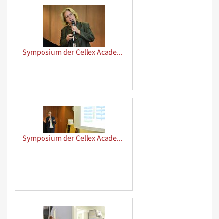
Symposium der Cellex Academy
Symposium der Cellex Academy