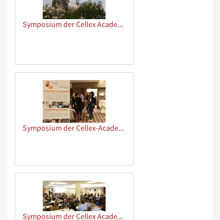
Symposium der Cellex Academy 2018
Symposium der Cellex-Academy
Symposium der Cellex Academy