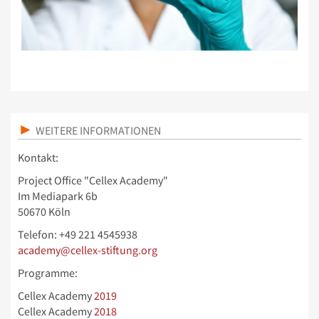
WEITERE INFORMATIONEN
Kontakt:
Project Office "Cellex Academy"
Im Mediapark 6b
50670 Köln
Telefon: +49 221 4545938
academy@cellex-stiftung.org
Programme:
Cellex Academy
2019
Cellex Academy
2018