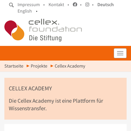
Impressum •
Kontakt •
•
•
Deutsch
English
•
Toggl
Startseite
Projekte
Cellex Academy
CELLEX ACADEMY
Die Cellex Academy ist eine Plattform für
Wissenstransfer.