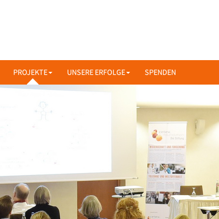
PROJEKTE
UNSERE ERFOLGE
SPENDEN