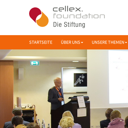
STARTSEITE
ÜBER UNS
UNSERE THEMEN