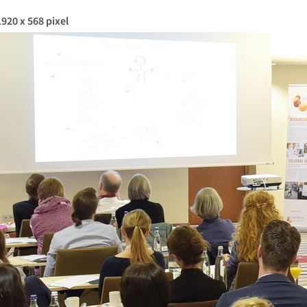
920 x 568 pixel