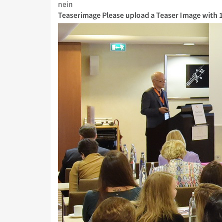
nein
Teaserimage
Please upload a Teaser Image with 1