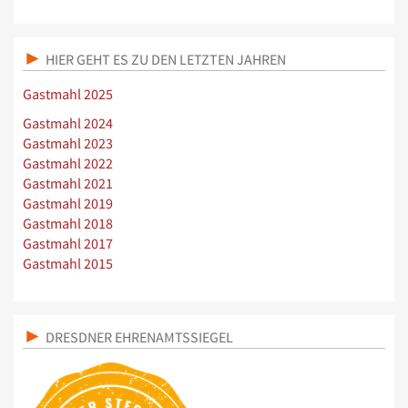
HIER GEHT ES ZU DEN LETZTEN JAHREN
Gastmahl 2025
Gastmahl 2024
Gastmahl 2023
Gastmahl 2022
Gastmahl 2021
Gastmahl 2019
Gastmahl 2018
Gastmahl 2017
Gastmahl 2015
DRESDNER EHRENAMTSSIEGEL