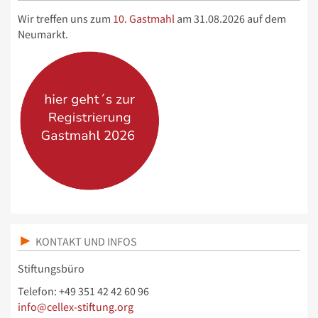
Wir treffen uns zum
10. Gastmahl
am 31.08.2026 auf dem
Neumarkt.
KONTAKT UND INFOS
Stiftungsbüro
Telefon: +49 351 42 42 60 96
info@cellex-stiftung.org