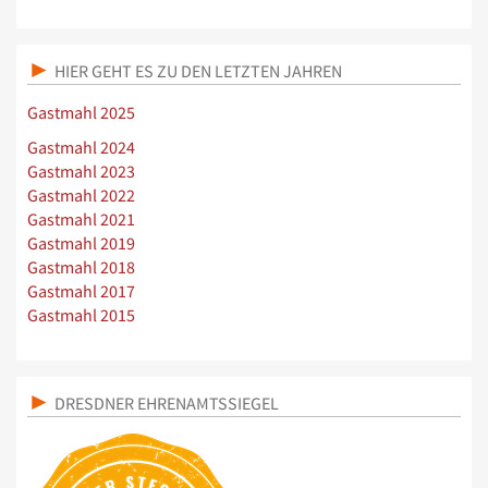
HIER GEHT ES ZU DEN LETZTEN JAHREN
Gastmahl 2025
Gastmahl 2024
Gastmahl 2023
Gastmahl 2022
Gastmahl 2021
Gastmahl 2019
Gastmahl 2018
Gastmahl 2017
Gastmahl 2015
DRESDNER EHRENAMTSSIEGEL