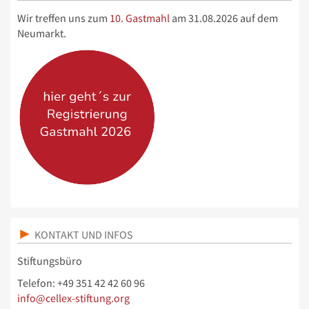
Wir treffen uns zum
10. Gastmahl
am 31.08.2026 auf dem
Neumarkt.
KONTAKT UND INFOS
Stiftungsbüro
Telefon: +49 351 42 42 60 96
info@cellex-stiftung.org